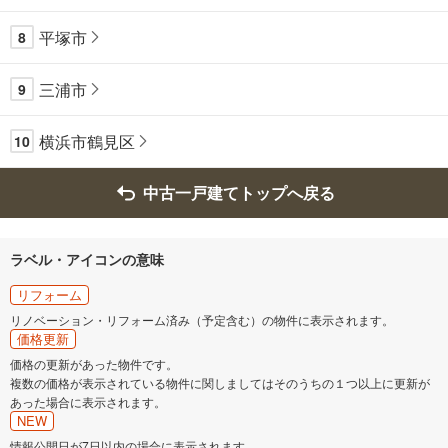
平塚市
8
三浦市
9
横浜市鶴見区
10
中古一戸建てトップへ戻る
ラベル・アイコンの意味
リフォーム
リノベーション・リフォーム済み（予定含む）の物件に表示されます。
価格更新
価格の更新があった物件です。
複数の価格が表示されている物件に関しましてはそのうちの１つ以上に更新が
あった場合に表示されます。
NEW
情報公開日が7日以内の場合に表示されます。