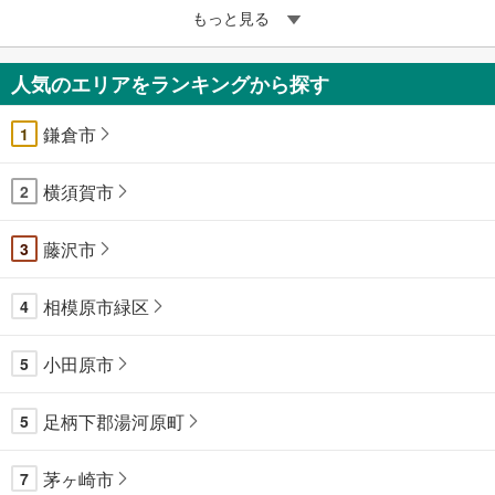
もっと見る
人気のエリアをランキングから探す
鎌倉市
1
横須賀市
2
藤沢市
3
相模原市緑区
4
小田原市
5
足柄下郡湯河原町
5
茅ヶ崎市
7