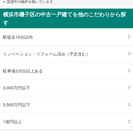
賃貸中の物件を除いています。
横浜市磯子区の中古一戸建てを他のこだわりから探
す
駅徒歩10分以内
リノベーション・リフォーム済み（予定含む）
駐車場が2台以上ある
3,000万円以下
3,500万円以下
1億円以上