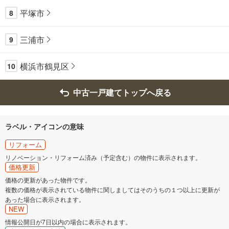
平塚市
8
三浦市
9
横浜市鶴見区
10
中古一戸建てトップへ戻る
ラベル・アイコンの意味
リフォーム
リノベーション・リフォーム済み（予定含む）の物件に表示されます。
価格更新
価格の更新があった物件です。
複数の価格が表示されている物件に関しましてはそのうちの１つ以上に更新が
あった場合に表示されます。
NEW
情報公開日が7日以内の場合に表示されます。