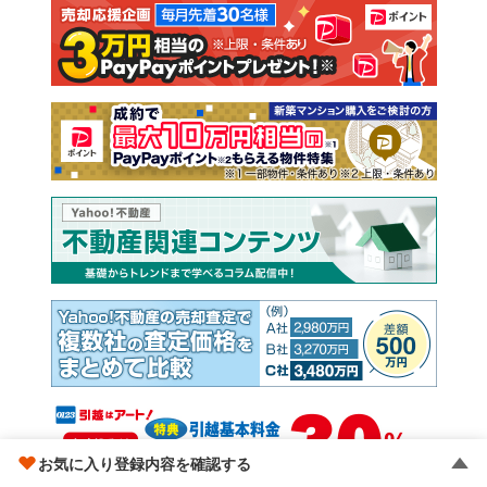
注文住宅
土地
売却査定
お気に入り登録内容を確認する