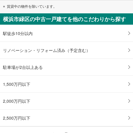
賃貸中の物件を除いています。
横浜市緑区の中古一戸建てを他のこだわりから探す
駅徒歩10分以内
リノベーション・リフォーム済み（予定含む）
駐車場が2台以上ある
1,500万円以下
2,000万円以下
2,500万円以下