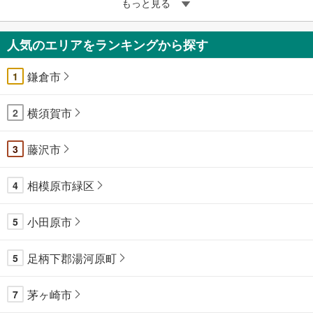
もっと見る
人気のエリアをランキングから探す
鎌倉市
1
横須賀市
2
藤沢市
3
相模原市緑区
4
小田原市
5
足柄下郡湯河原町
5
茅ヶ崎市
7