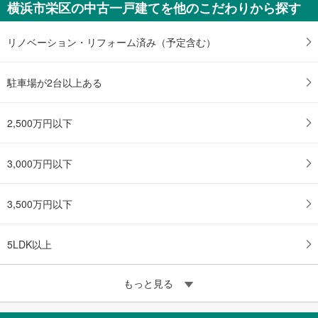
横浜市栄区の中古一戸建てを他のこだわりから探す
リノベーション・リフォーム済み（予定含む）
駐車場が2台以上ある
2,500万円以下
3,000万円以下
3,500万円以下
5LDK以上
もっと見る