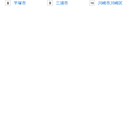
平塚市
三浦市
川崎市川崎区
8
9
10