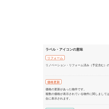
ラベル・アイコンの意味
リフォーム
リノベーション・リフォーム済み（予定含む）
価格更新
価格の更新があった物件です。
複数の価格が表示されている物件に関しまして
合に表示されます。