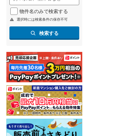
物件名のみで検索する
選択時には検索条件の保存不可
検索する