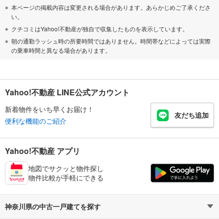
本ページの掲載内容は変更される場合があります。あらかじめご了承くださ
い。
クチコミはYahoo!不動産が独自で収集したものを表示しています。
朝の通勤ラッシュ時の所要時間ではありません。時間帯などによっては実際
の乗車時間と異なる場合があります。
Yahoo!不動産 LINE公式アカウント
新着物件をいち早くお届け！
友だち追加
便利な機能のご紹介
Yahoo!不動産 アプリ
地図でサクッと物件探し
物件比較が手軽にできる
神奈川県の中古一戸建てを探す