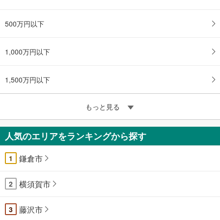
500万円以下
1,000万円以下
1,500万円以下
もっと見る
人気のエリアをランキングから探す
鎌倉市
1
横須賀市
2
藤沢市
3