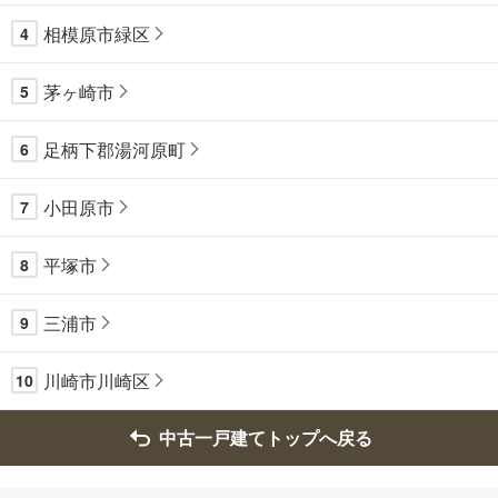
相模原市緑区
4
茅ヶ崎市
5
足柄下郡湯河原町
6
小田原市
7
平塚市
8
三浦市
9
川崎市川崎区
10
中古一戸建てトップへ戻る