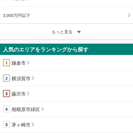
3,000万円以下
もっと見る
人気のエリアをランキングから探す
鎌倉市
1
横須賀市
2
藤沢市
3
相模原市緑区
4
茅ヶ崎市
5