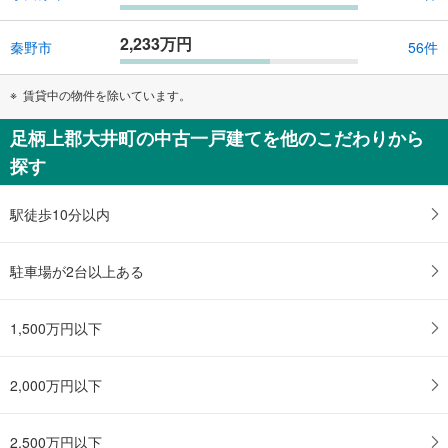
2,233万円
秦野市
56件
賃貸中の物件を除いています。
足柄上郡大井町の中古一戸建てを他のこだわりから
探す
駅徒歩10分以内
駐車場が2台以上ある
1,500万円以下
2,000万円以下
2,500万円以下