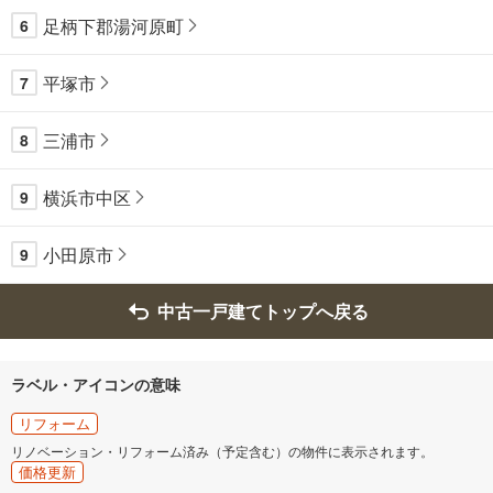
足柄下郡湯河原町
6
平塚市
7
三浦市
8
横浜市中区
9
小田原市
9
中古一戸建てトップへ戻る
ラベル・アイコンの意味
リフォーム
リノベーション・リフォーム済み（予定含む）の物件に表示されます。
価格更新