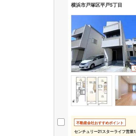
横浜市戸塚区平戸5丁目
不動産会社おすすめポイント
センチュリー21スターライフ営業