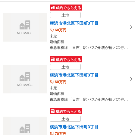
成約でもらえる
土地
横浜市港北区下田町3丁目
5,160万円
未定
建物面積 -
東急東横線 「日吉」駅 バス7分 駒が橋 バス停下車 徒歩2分
成約でもらえる
土地
横浜市港北区下田町3丁目
5,160万円
未定
建物面積 -
東急東横線 「日吉」駅 バス7分 駒が橋 バス停下車 徒歩2分
成約でもらえる
土地
横浜市港北区下田町3丁目
5,170万円