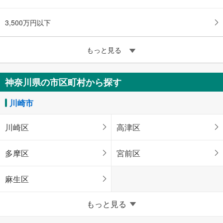
3,500万円以下
もっと見る
神奈川県の市区町村から探す
川崎市
川崎区
高津区
多摩区
宮前区
麻生区
横浜市
もっと見る