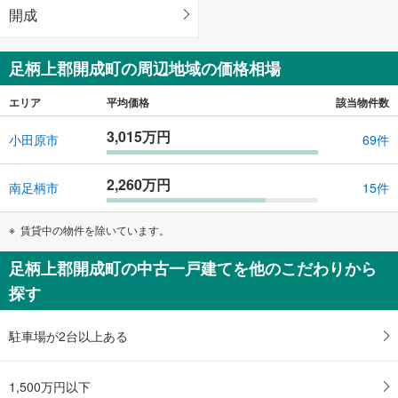
開成
足柄上郡開成町の周辺地域の価格相場
エリア
平均価格
該当物件数
3,015万円
小田原市
69件
2,260万円
南足柄市
15件
賃貸中の物件を除いています。
足柄上郡開成町の中古一戸建てを他のこだわりから
探す
駐車場が2台以上ある
1,500万円以下