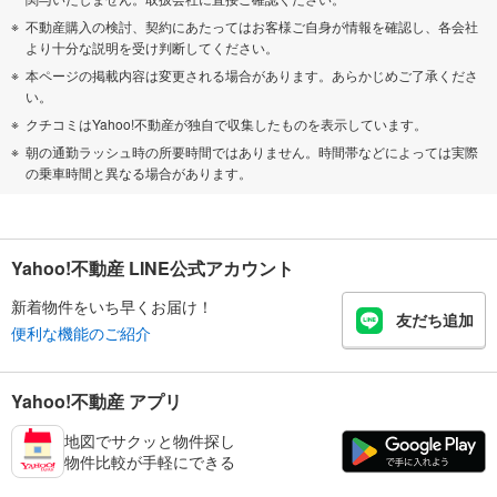
不動産購入の検討、契約にあたってはお客様ご自身が情報を確認し、各会社
より十分な説明を受け判断してください。
本ページの掲載内容は変更される場合があります。あらかじめご了承くださ
い。
クチコミはYahoo!不動産が独自で収集したものを表示しています。
朝の通勤ラッシュ時の所要時間ではありません。時間帯などによっては実際
の乗車時間と異なる場合があります。
Yahoo!不動産 LINE公式アカウント
新着物件をいち早くお届け！
友だち追加
便利な機能のご紹介
Yahoo!不動産 アプリ
地図でサクッと物件探し
物件比較が手軽にできる