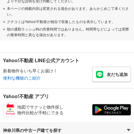
より十分な説明を受け判断してください。
本ページの掲載内容は変更される場合があります。あらかじめご了承くださ
い。
クチコミはYahoo!不動産が独自で収集したものを表示しています。
朝の通勤ラッシュ時の所要時間ではありません。時間帯などによっては実際
の乗車時間と異なる場合があります。
Yahoo!不動産 LINE公式アカウント
新着物件をいち早くお届け！
友だち追加
便利な機能のご紹介
Yahoo!不動産 アプリ
地図でサクッと物件探し
物件比較が手軽にできる
神奈川県の中古一戸建てを探す