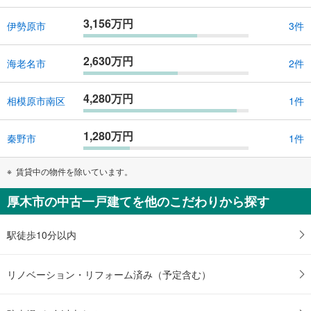
3,156万円
伊勢原市
3件
2,630万円
海老名市
2件
4,280万円
相模原市南区
1件
1,280万円
秦野市
1件
賃貸中の物件を除いています。
厚木市の中古一戸建てを他のこだわりから探す
駅徒歩10分以内
リノベーション・リフォーム済み（予定含む）