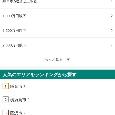
駐車場が2台以上ある
1,000万円以下
1,500万円以下
2,000万円以下
もっと見る
人気のエリアをランキングから探す
鎌倉市
1
横須賀市
2
藤沢市
3