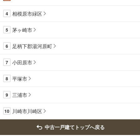
相模原市緑区
4
茅ヶ崎市
5
足柄下郡湯河原町
6
小田原市
7
平塚市
8
三浦市
9
川崎市川崎区
10
中古一戸建てトップへ戻る