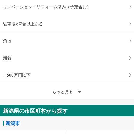
リノベーション・リフォーム済み（予定含む）
駐車場が2台以上ある
角地
新着
1,500万円以下
もっと見る
新潟県の市区町村から探す
新潟市