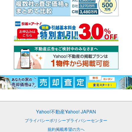
Yahoo!不動産
Yahoo! JAPAN
プライバシーポリシー
プライバシーセンター
規約
掲載希望の方へ