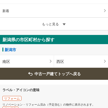
新着
もっと見る
新潟県の市区町村から探す
新潟市
南区
西区
中古一戸建てトップへ戻る
ラベル・アイコンの意味
リフォーム
リノベーション・リフォーム済み（予定含む）の物件に表示されます。