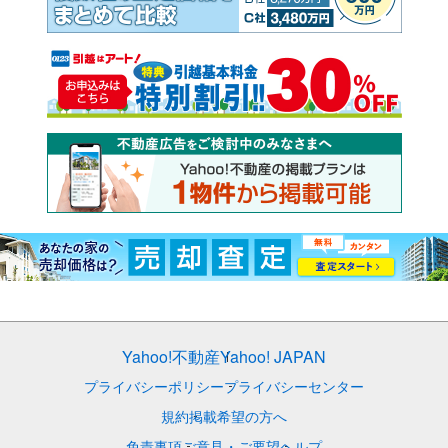
Yahoo!不動産
Yahoo! JAPAN
プライバシーポリシー
プライバシーセンター
規約
掲載希望の方へ
免責事項
ご意見・ご要望
ヘルプ