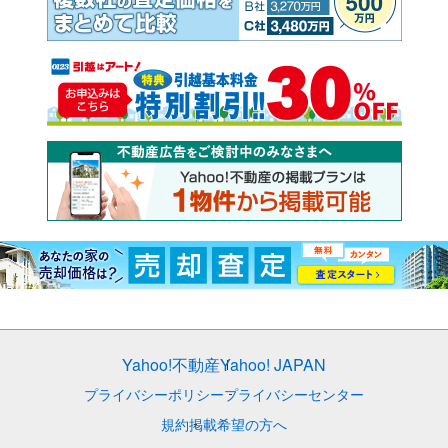
Yahoo!不動産
Yahoo! JAPAN
プライバシーポリシー
プライバシーセンター
規約
掲載希望の方へ