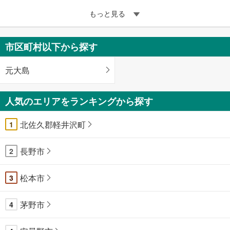
もっと見る
市区町村以下から探す
元大島
人気のエリアをランキングから探す
北佐久郡軽井沢町
1
長野市
2
松本市
3
茅野市
4