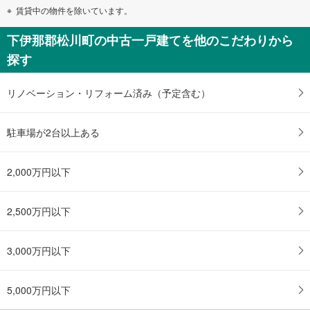
賃貸中の物件を除いています。
下伊那郡松川町の中古一戸建てを他のこだわりから
探す
リノベーション・リフォーム済み（予定含む）
駐車場が2台以上ある
2,000万円以下
2,500万円以下
3,000万円以下
5,000万円以下