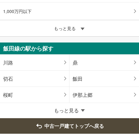
1,000万円以下
もっと見る
飯田線の駅から探す
川路
鼎
切石
飯田
桜町
伊那上郷
もっと見る
中古一戸建てトップへ戻る