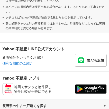
より十分な説明を受け判断してください。
本ページの掲載内容は変更される場合があります。あらかじめご了承くださ
い。
クチコミはYahoo!不動産が独自で収集したものを表示しています。
朝の通勤ラッシュ時の所要時間ではありません。時間帯などによっては実際
の乗車時間と異なる場合があります。
Yahoo!不動産 LINE公式アカウント
新着物件をいち早くお届け！
友だち追加
便利な機能のご紹介
Yahoo!不動産 アプリ
地図でサクッと物件探し
物件比較が手軽にできる
長野県の中古一戸建てを探す