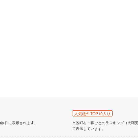
人気物件TOP10入り
の物件に表示されます。
市区町村・駅ごとのランキング（火曜更新
て表示しています。