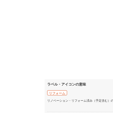
ラベル・アイコンの意味
リフォーム
リノベーション・リフォーム済み（予定含む）