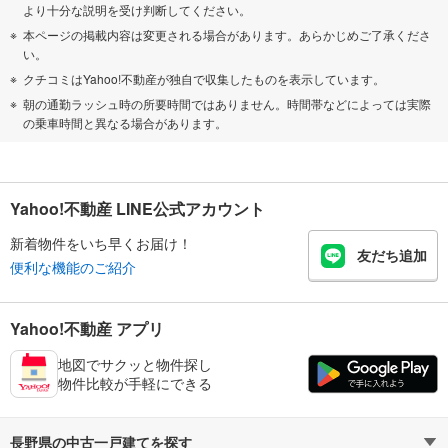
より十分な説明を受け判断してください。
本ページの掲載内容は変更される場合があります。あらかじめご了承くださ
い。
クチコミはYahoo!不動産が独自で収集したものを表示しています。
朝の通勤ラッシュ時の所要時間ではありません。時間帯などによっては実際
の乗車時間と異なる場合があります。
Yahoo!不動産 LINE公式アカウント
新着物件をいち早くお届け！
友だち追加
便利な機能のご紹介
Yahoo!不動産 アプリ
地図でサクッと物件探し
物件比較が手軽にできる
長野県の中古一戸建てを探す