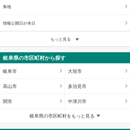
角地
情報公開日が本日
もっと見る
岐阜県の市区町村から探す
岐阜市
大垣市
高山市
多治見市
関市
中津川市
岐阜県の市区町村をもっと見る
美濃市
瑞浪市