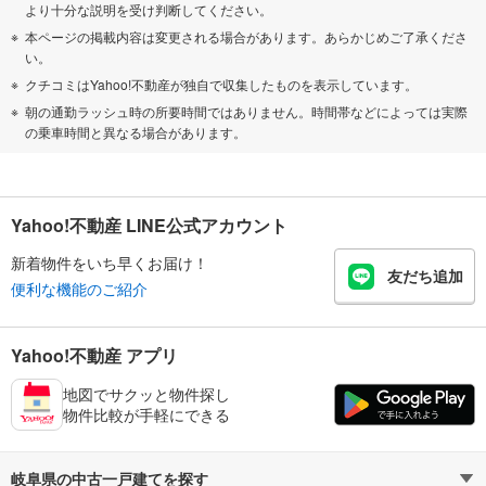
より十分な説明を受け判断してください。
本ページの掲載内容は変更される場合があります。あらかじめご了承くださ
い。
クチコミはYahoo!不動産が独自で収集したものを表示しています。
朝の通勤ラッシュ時の所要時間ではありません。時間帯などによっては実際
の乗車時間と異なる場合があります。
Yahoo!不動産 LINE公式アカウント
新着物件をいち早くお届け！
友だち追加
便利な機能のご紹介
Yahoo!不動産 アプリ
地図でサクッと物件探し
物件比較が手軽にできる
岐阜県の中古一戸建てを探す