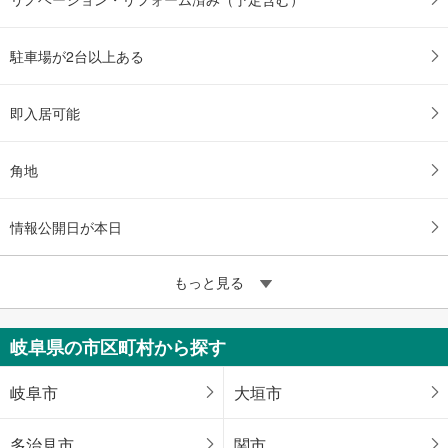
駐車場が2台以上ある
即入居可能
角地
情報公開日が本日
もっと見る
岐阜県の市区町村から探す
岐阜市
大垣市
多治見市
関市