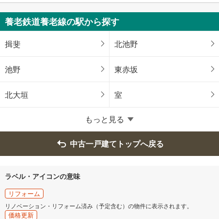
養老鉄道養老線の駅から探す
揖斐
北池野
池野
東赤坂
北大垣
室
もっと見る
中古一戸建てトップへ戻る
ラベル・アイコンの意味
リフォーム
リノベーション・リフォーム済み（予定含む）の物件に表示されます。
価格更新