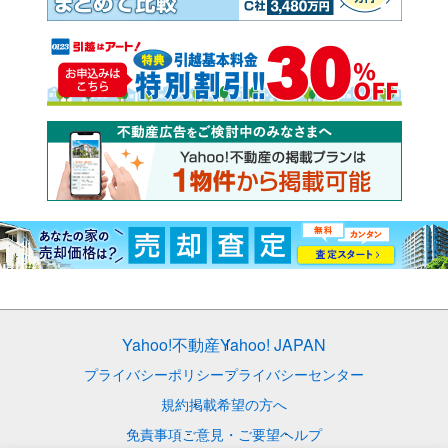
Yahoo!不動産
Yahoo! JAPAN
プライバシーポリシー
プライバシーセンター
規約
掲載希望の方へ
免責事項
ご意見・ご要望
ヘルプ