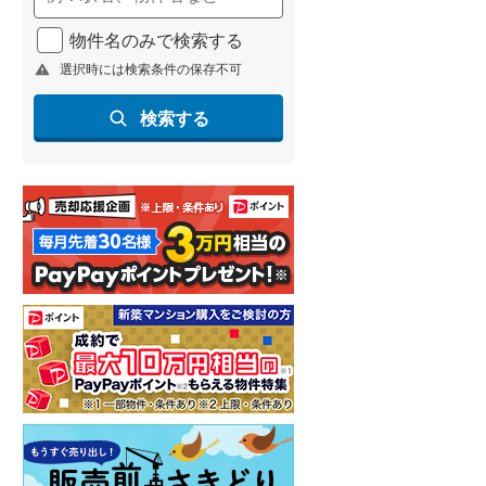
物件名のみで検索する
選択時には検索条件の保存不可
検索する