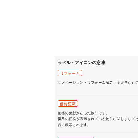
ラベル・アイコンの意味
リフォーム
リノベーション・リフォーム済み（予定含む）
価格更新
価格の更新があった物件です。
複数の価格が表示されている物件に関しまして
合に表示されます。