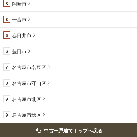
岡崎市
3
一宮市
3
春日井市
3
豊田市
6
名古屋市名東区
7
名古屋市守山区
8
名古屋市北区
9
名古屋市緑区
9
中古一戸建てトップへ戻る