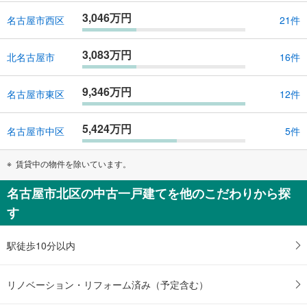
3,046万円
名古屋市西区
21件
3,083万円
北名古屋市
16件
9,346万円
名古屋市東区
12件
5,424万円
名古屋市中区
5件
賃貸中の物件を除いています。
名古屋市北区の中古一戸建てを他のこだわりから探
す
駅徒歩10分以内
リノベーション・リフォーム済み（予定含む）