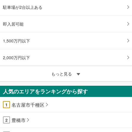
駐車場が2台以上ある
即入居可能
1,500万円以下
2,000万円以下
もっと見る
人気のエリアをランキングから探す
名古屋市千種区
1
豊橋市
2