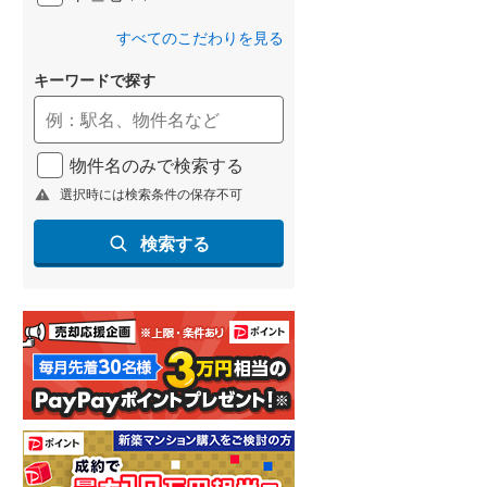
すべてのこだわりを見る
キーワードで探す
物件名のみで検索する
選択時には検索条件の保存不可
検索する