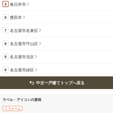
春日井市
3
豊田市
6
名古屋市名東区
7
名古屋市守山区
8
名古屋市北区
9
名古屋市緑区
9
中古一戸建てトップへ戻る
ラベル・アイコンの意味
リフォーム