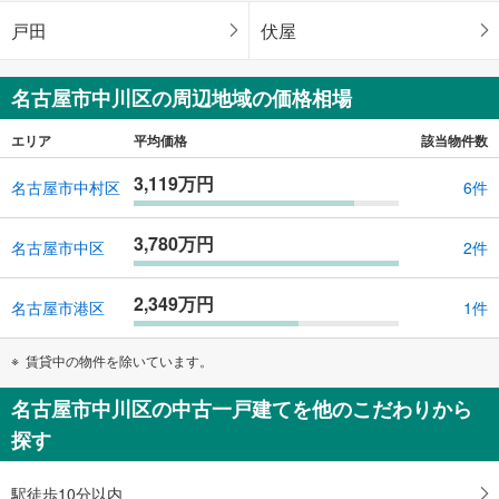
戸田
伏屋
名古屋市中川区の周辺地域の価格相場
エリア
平均価格
該当物件数
3,119万円
名古屋市中村区
6件
3,780万円
名古屋市中区
2件
2,349万円
名古屋市港区
1件
賃貸中の物件を除いています。
名古屋市中川区の中古一戸建てを他のこだわりから
探す
駅徒歩10分以内