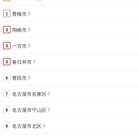
豊橋市
2
岡崎市
3
一宮市
3
春日井市
3
豊田市
6
名古屋市名東区
7
名古屋市守山区
8
名古屋市北区
9