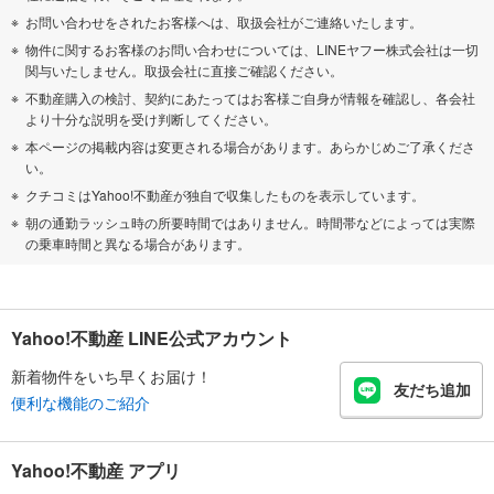
お問い合わせをされたお客様へは、取扱会社がご連絡いたします。
物件に関するお客様のお問い合わせについては、LINEヤフー株式会社は一切
関与いたしません。取扱会社に直接ご確認ください。
不動産購入の検討、契約にあたってはお客様ご自身が情報を確認し、各会社
より十分な説明を受け判断してください。
本ページの掲載内容は変更される場合があります。あらかじめご了承くださ
い。
クチコミはYahoo!不動産が独自で収集したものを表示しています。
朝の通勤ラッシュ時の所要時間ではありません。時間帯などによっては実際
の乗車時間と異なる場合があります。
Yahoo!不動産 LINE公式アカウント
新着物件をいち早くお届け！
友だち追加
便利な機能のご紹介
Yahoo!不動産 アプリ