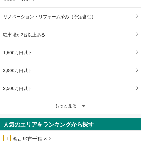
リノベーション・リフォーム済み（予定含む）
駐車場が2台以上ある
1,500万円以下
2,000万円以下
2,500万円以下
もっと見る
人気のエリアをランキングから探す
名古屋市千種区
1