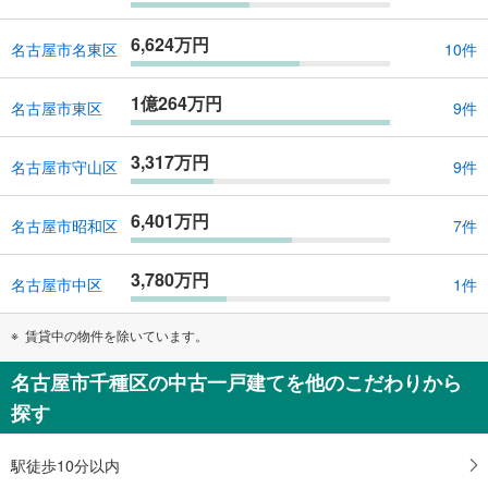
6,624万円
名古屋市名東区
10件
1億264万円
名古屋市東区
9件
3,317万円
名古屋市守山区
9件
6,401万円
名古屋市昭和区
7件
3,780万円
名古屋市中区
1件
賃貸中の物件を除いています。
名古屋市千種区の中古一戸建てを他のこだわりから
探す
駅徒歩10分以内