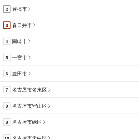
豊橋市
2
春日井市
3
岡崎市
4
一宮市
5
豊田市
6
名古屋市名東区
7
名古屋市守山区
8
名古屋市緑区
8
名古屋市天白区
10