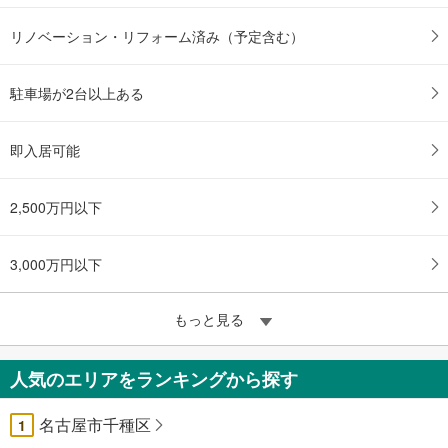
リノベーション・リフォーム済み（予定含む）
駐車場が2台以上ある
即入居可能
2,500万円以下
3,000万円以下
もっと見る
人気のエリアをランキングから探す
名古屋市千種区
1