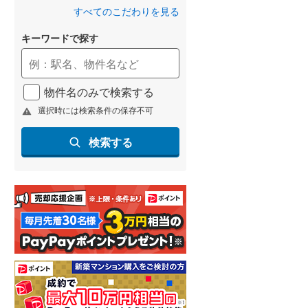
すべてのこだわりを見る
キーワードで探す
物件名のみで検索する
選択時には検索条件の保存不可
検索する