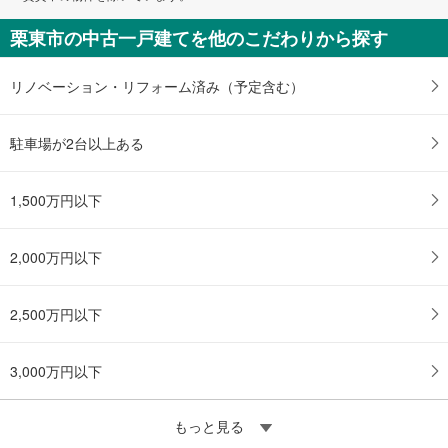
栗東市の中古一戸建てを他のこだわりから探す
リノベーション・リフォーム済み（予定含む）
駐車場が2台以上ある
1,500万円以下
2,000万円以下
2,500万円以下
3,000万円以下
もっと見る