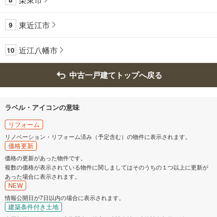
東近江市
9
近江八幡市
10
中古一戸建てトップへ戻る
ラベル・アイコンの意味
リフォーム
リノベーション・リフォーム済み（予定含む）の物件に表示されます。
価格更新
価格の更新があった物件です。
複数の価格が表示されている物件に関しましてはそのうちの１つ以上に更新が
あった場合に表示されます。
NEW
情報公開日が7日以内の場合に表示されます。
建築条件付き土地