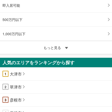
即入居可能
500万円以下
1,000万円以下
もっと見る
人気のエリアをランキングから探す
大津市
1
草津市
2
彦根市
3