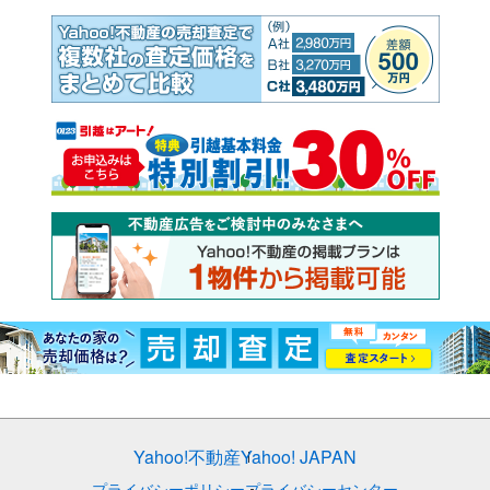
Yahoo!不動産
Yahoo! JAPAN
プライバシーポリシー
プライバシーセンター