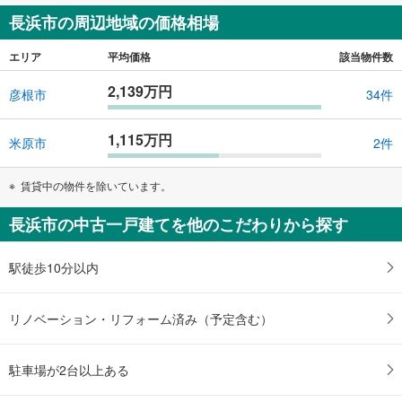
長浜市の周辺地域の価格相場
エリア
平均価格
該当物件数
2,139万円
彦根市
34件
1,115万円
米原市
2件
賃貸中の物件を除いています。
長浜市の中古一戸建てを他のこだわりから探す
駅徒歩10分以内
リノベーション・リフォーム済み（予定含む）
駐車場が2台以上ある