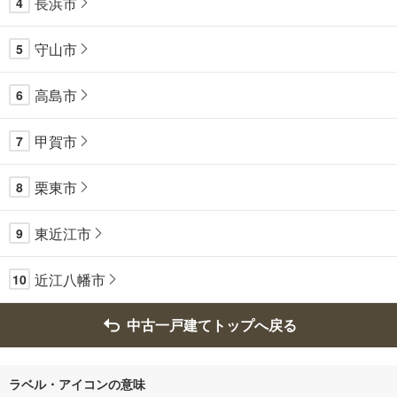
長浜市
4
守山市
5
高島市
6
甲賀市
7
栗東市
8
東近江市
9
近江八幡市
10
中古一戸建てトップへ戻る
ラベル・アイコンの意味