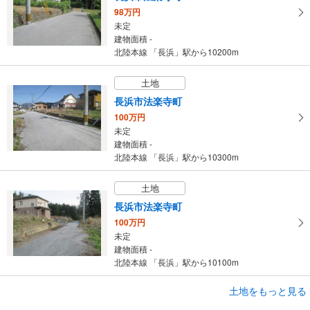
98万円
未定
建物面積 -
北陸本線 「長浜」駅から10200m
土地
長浜市法楽寺町
100万円
未定
建物面積 -
北陸本線 「長浜」駅から10300m
土地
長浜市法楽寺町
100万円
未定
建物面積 -
北陸本線 「長浜」駅から10100m
土地をもっと見る
土地