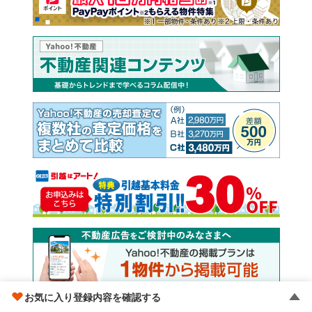
お気に入り登録内容を確認する