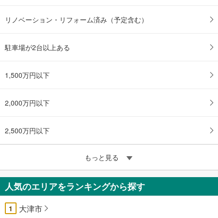
リノベーション・リフォーム済み（予定含む）
駐車場が2台以上ある
1,500万円以下
2,000万円以下
2,500万円以下
もっと見る
人気のエリアをランキングから探す
大津市
1