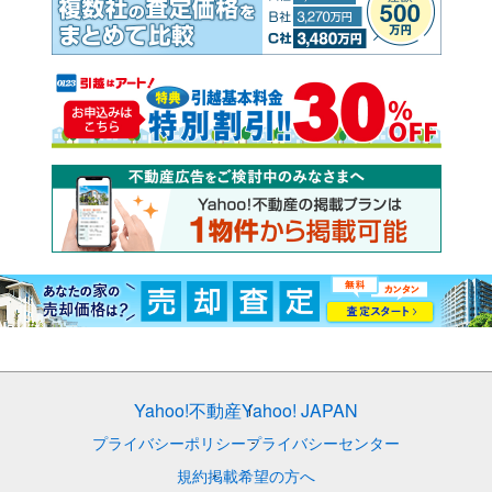
Yahoo!不動産
Yahoo! JAPAN
プライバシーポリシー
プライバシーセンター
規約
掲載希望の方へ