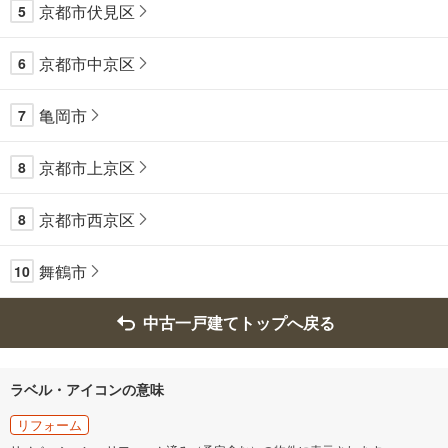
京都市伏見区
5
京都市中京区
6
亀岡市
7
京都市上京区
8
京都市西京区
8
舞鶴市
10
中古一戸建てトップへ戻る
ラベル・アイコンの意味
リフォーム