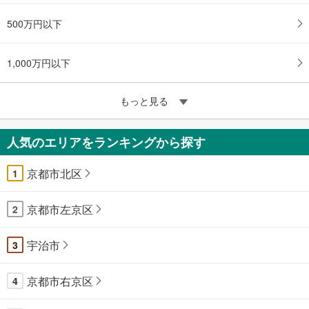
500万円以下
1,000万円以下
もっと見る
人気のエリアをランキングから探す
京都市北区
1
京都市左京区
2
宇治市
3
京都市右京区
4