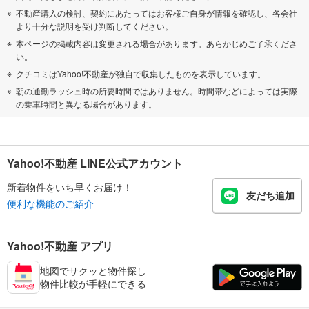
不動産購入の検討、契約にあたってはお客様ご自身が情報を確認し、各会社
より十分な説明を受け判断してください。
本ページの掲載内容は変更される場合があります。あらかじめご了承くださ
い。
クチコミはYahoo!不動産が独自で収集したものを表示しています。
朝の通勤ラッシュ時の所要時間ではありません。時間帯などによっては実際
の乗車時間と異なる場合があります。
Yahoo!不動産 LINE公式アカウント
新着物件をいち早くお届け！
友だち追加
便利な機能のご紹介
Yahoo!不動産 アプリ
地図でサクッと物件探し
物件比較が手軽にできる