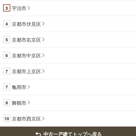
宇治市
3
京都市伏見区
4
京都市右京区
5
京都市中京区
6
京都市上京区
7
亀岡市
7
舞鶴市
9
京都市西京区
10
中古一戸建てトップへ戻る