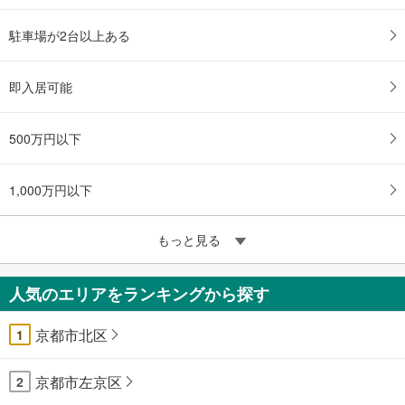
駐車場が2台以上ある
即入居可能
500万円以下
1,000万円以下
もっと見る
人気のエリアをランキングから探す
京都市北区
1
京都市左京区
2