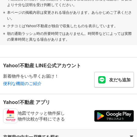
より十分な説明を受け判断してください。
本ページの掲載内容は変更される場合があります。あらかじめご了承くださ
い。
クチコミはYahoo!不動産が独自で収集したものを表示しています。
朝の通勤ラッシュ時の所要時間ではありません。時間帯などによっては実際
の乗車時間と異なる場合があります。
Yahoo!不動産 LINE公式アカウント
新着物件をいち早くお届け！
友だち追加
便利な機能のご紹介
Yahoo!不動産 アプリ
地図でサクッと物件探し
物件比較が手軽にできる
京都府の中古一戸建てを探す