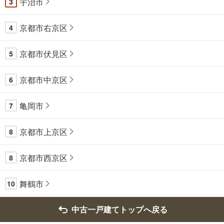
宇治市
3
京都市右京区
4
京都市伏見区
5
京都市中京区
6
亀岡市
7
京都市上京区
8
京都市西京区
8
舞鶴市
10
中古一戸建てトップへ戻る