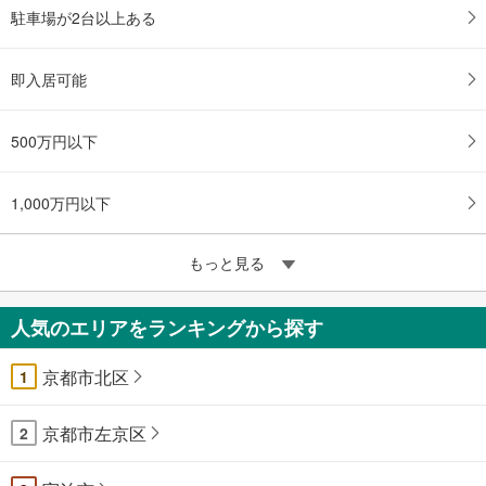
駐車場が2台以上ある
即入居可能
500万円以下
1,000万円以下
もっと見る
人気のエリアをランキングから探す
京都市北区
1
京都市左京区
2