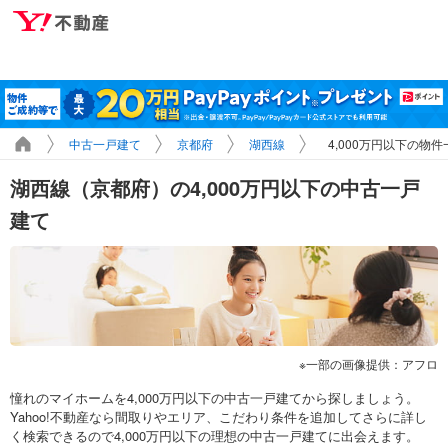
中古一戸建て
京都府
湖西線
4,000万円以下の物件
湖西線（京都府）の4,000万円以下の中古一戸
建て
一部の画像提供：アフロ
憧れのマイホームを4,000万円以下の中古一戸建てから探しましょう。
Yahoo!不動産なら間取りやエリア、こだわり条件を追加してさらに詳し
く検索できるので4,000万円以下の理想の中古一戸建てに出会えます。