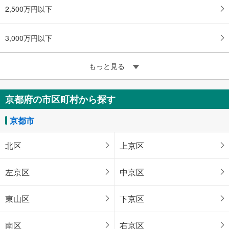
2,500万円以下
3,000万円以下
もっと見る
京都府の市区町村から探す
京都市
北区
上京区
左京区
中京区
東山区
下京区
南区
右京区