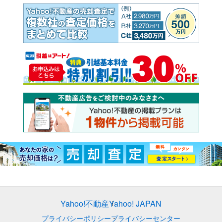
Yahoo!不動産
Yahoo! JAPAN
プライバシーポリシー
プライバシーセンター