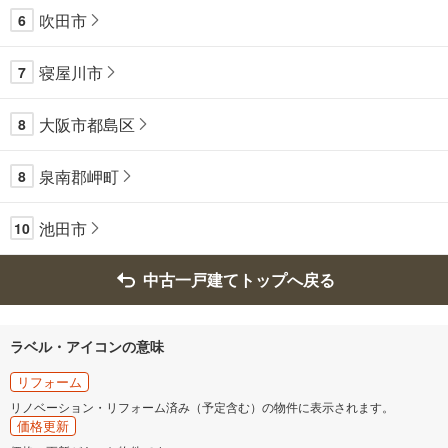
吹田市
6
寝屋川市
7
大阪市都島区
8
泉南郡岬町
8
池田市
10
中古一戸建てトップへ戻る
ラベル・アイコンの意味
リフォーム
リノベーション・リフォーム済み（予定含む）の物件に表示されます。
価格更新