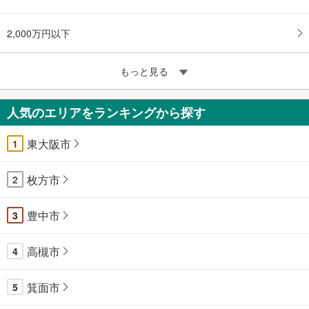
2,000万円以下
もっと見る
人気のエリアをランキングから探す
東大阪市
1
枚方市
2
豊中市
3
高槻市
4
箕面市
5