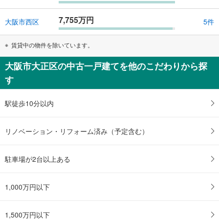
7,755万円
大阪市西区
5件
賃貸中の物件を除いています。
大阪市大正区の中古一戸建てを他のこだわりから探
す
駅徒歩10分以内
リノベーション・リフォーム済み（予定含む）
駐車場が2台以上ある
1,000万円以下
1,500万円以下