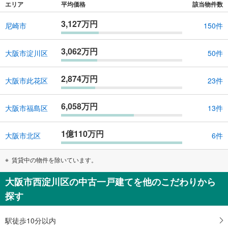
エリア
平均価格
該当物件数
3,127万円
尼崎市
150件
3,062万円
大阪市淀川区
50件
2,874万円
大阪市此花区
23件
6,058万円
大阪市福島区
13件
1億110万円
大阪市北区
6件
賃貸中の物件を除いています。
大阪市西淀川区の中古一戸建てを他のこだわりから
探す
駅徒歩10分以内