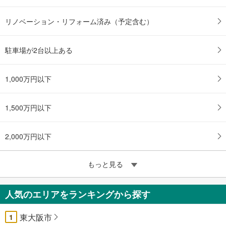
リノベーション・リフォーム済み（予定含む）
駐車場が2台以上ある
1,000万円以下
1,500万円以下
2,000万円以下
もっと見る
人気のエリアをランキングから探す
東大阪市
1