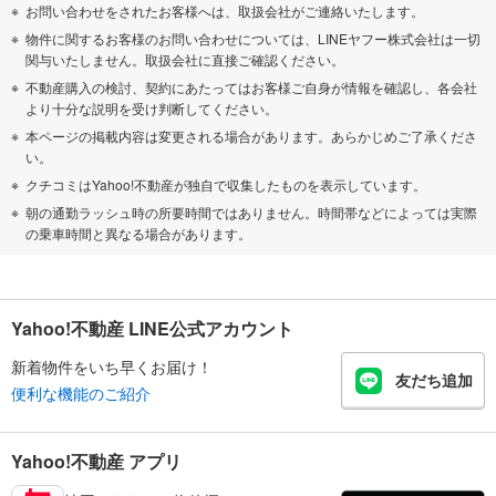
お問い合わせをされたお客様へは、取扱会社がご連絡いたします。
物件に関するお客様のお問い合わせについては、LINEヤフー株式会社は一切
関与いたしません。取扱会社に直接ご確認ください。
不動産購入の検討、契約にあたってはお客様ご自身が情報を確認し、各会社
より十分な説明を受け判断してください。
本ページの掲載内容は変更される場合があります。あらかじめご了承くださ
い。
クチコミはYahoo!不動産が独自で収集したものを表示しています。
朝の通勤ラッシュ時の所要時間ではありません。時間帯などによっては実際
の乗車時間と異なる場合があります。
Yahoo!不動産 LINE公式アカウント
新着物件をいち早くお届け！
友だち追加
便利な機能のご紹介
Yahoo!不動産 アプリ