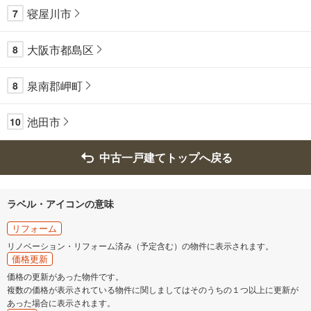
寝屋川市
7
大阪市都島区
8
泉南郡岬町
8
池田市
10
中古一戸建てトップへ戻る
ラベル・アイコンの意味
リフォーム
リノベーション・リフォーム済み（予定含む）の物件に表示されます。
価格更新
価格の更新があった物件です。
複数の価格が表示されている物件に関しましてはそのうちの１つ以上に更新が
あった場合に表示されます。