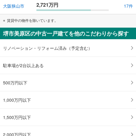
2,721万円
大阪狭山市
17件
賃貸中の物件を除いています。
堺市美原区の中古一戸建てを他のこだわりから探す
リノベーション・リフォーム済み（予定含む）
駐車場が2台以上ある
500万円以下
1,000万円以下
1,500万円以下
2,000万円以下