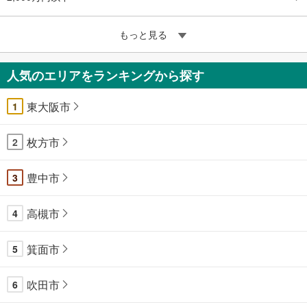
もっと見る
人気のエリアをランキングから探す
東大阪市
1
枚方市
2
豊中市
3
高槻市
4
箕面市
5
吹田市
6