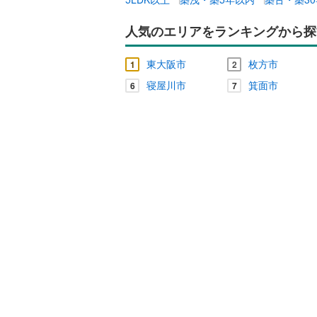
人気のエリアをランキングから探
東大阪市
枚方市
1
2
寝屋川市
箕面市
6
7