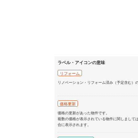
ラベル・アイコンの意味
リフォーム
リノベーション・リフォーム済み（予定含む）
価格更新
価格の更新があった物件です。
複数の価格が表示されている物件に関しまして
合に表示されます。