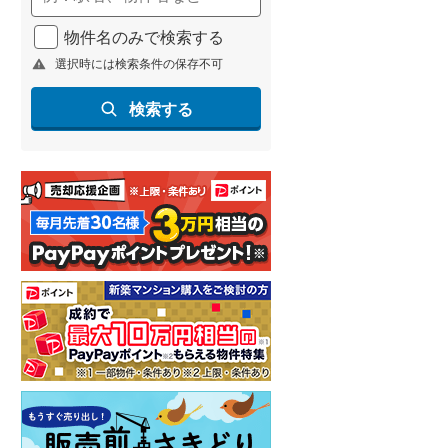
物件名のみで検索する
選択時には検索条件の保存不可
検索する