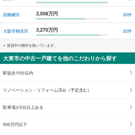
2,508万円
四條畷市
30件
3,270万円
大阪市鶴見区
22件
賃貸中の物件を除いています。
大東市の中古一戸建てを他のこだわりから探す
駅徒歩10分以内
リノベーション・リフォーム済み（予定含む）
駐車場が2台以上ある
500万円以下