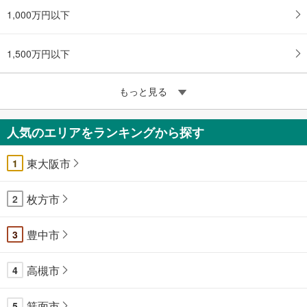
1,000万円以下
1,500万円以下
もっと見る
人気のエリアをランキングから探す
東大阪市
1
枚方市
2
豊中市
3
高槻市
4
箕面市
5