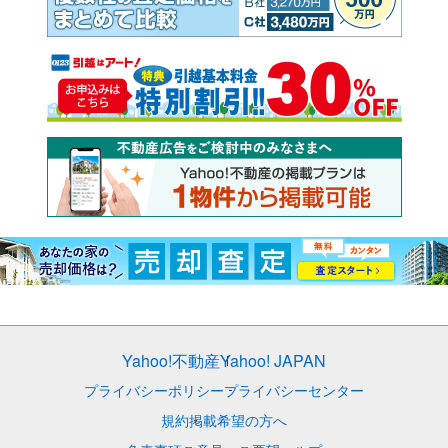
Yahoo!不動産
Yahoo! JAPAN
プライバシーポリシー
プライバシーセンター
規約
掲載希望の方へ