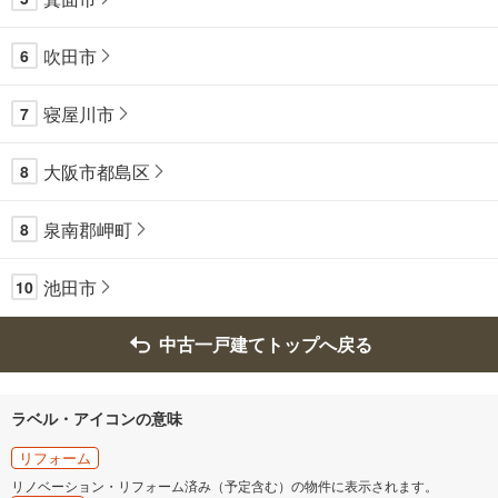
吹田市
6
寝屋川市
7
大阪市都島区
8
泉南郡岬町
8
池田市
10
中古一戸建てトップへ戻る
ラベル・アイコンの意味
リフォーム
リノベーション・リフォーム済み（予定含む）の物件に表示されます。