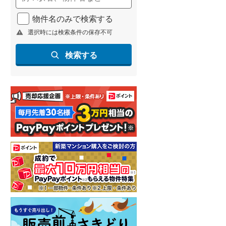
物件名のみで検索する
選択時には検索条件の保存不可
検索する