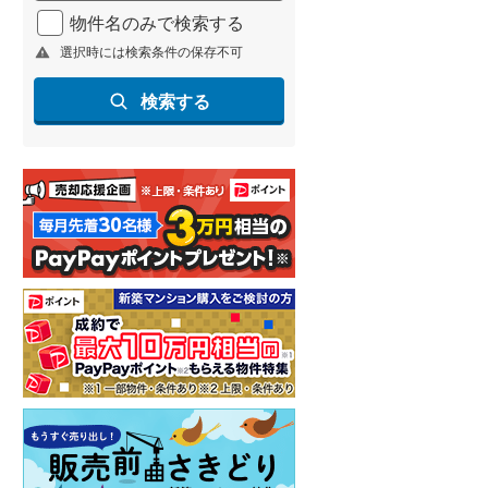
物件名のみで検索する
選択時には検索条件の保存不可
検索する