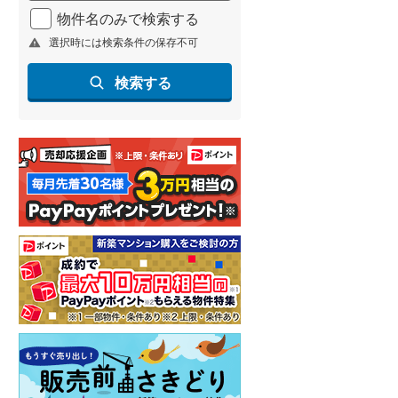
物件名のみで検索する
選択時には検索条件の保存不可
検索する