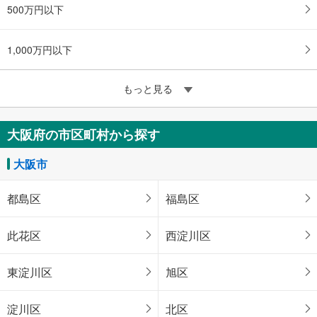
500万円以下
1,000万円以下
もっと見る
大阪府の市区町村から探す
大阪市
都島区
福島区
此花区
西淀川区
東淀川区
旭区
淀川区
北区