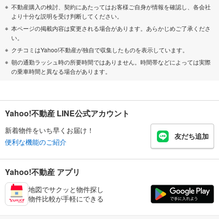
不動産購入の検討、契約にあたってはお客様ご自身が情報を確認し、各会社
より十分な説明を受け判断してください。
本ページの掲載内容は変更される場合があります。あらかじめご了承くださ
い。
クチコミはYahoo!不動産が独自で収集したものを表示しています。
朝の通勤ラッシュ時の所要時間ではありません。時間帯などによっては実際
の乗車時間と異なる場合があります。
Yahoo!不動産 LINE公式アカウント
新着物件をいち早くお届け！
友だち追加
便利な機能のご紹介
Yahoo!不動産 アプリ
地図でサクッと物件探し
物件比較が手軽にできる