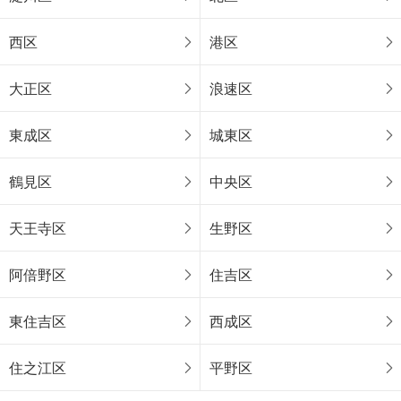
西区
港区
大正区
浪速区
東成区
城東区
鶴見区
中央区
天王寺区
生野区
阿倍野区
住吉区
東住吉区
西成区
住之江区
平野区