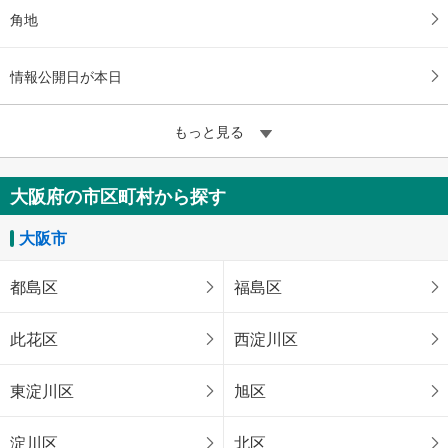
角地
情報公開日が本日
もっと見る
大阪府の市区町村から探す
大阪市
都島区
福島区
此花区
西淀川区
東淀川区
旭区
淀川区
北区