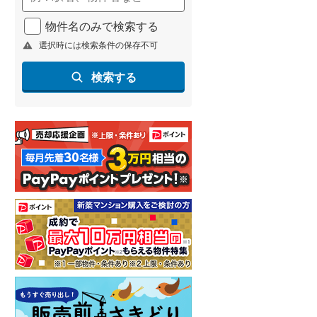
物件名のみで検索する
選択時には検索条件の保存不可
検索する