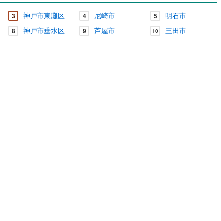
神戸市東灘区
尼崎市
明石市
3
4
5
神戸市垂水区
芦屋市
三田市
8
9
10