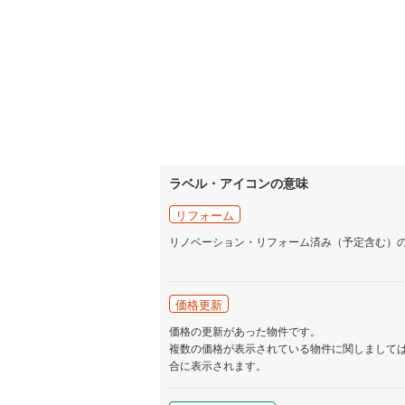
ラベル・アイコンの意味
リフォーム
リノベーション・リフォーム済み（予定含む）
価格更新
価格の更新があった物件です。
複数の価格が表示されている物件に関しまして
合に表示されます。