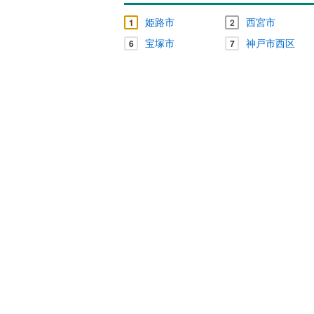
姫路市
西宮市
1
2
宝塚市
神戸市西区
6
7