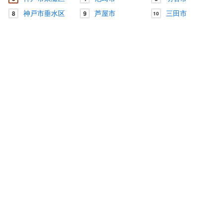
神戸市垂水区
芦屋市
三田市
8
9
10