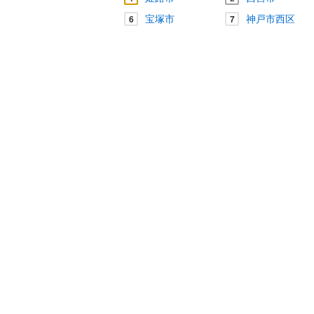
宝塚市
神戸市西区
6
7