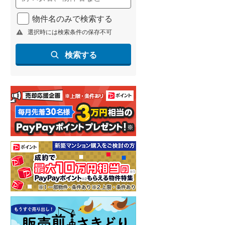
物件名のみで検索する
選択時には検索条件の保存不可
検索する