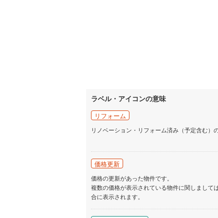
ラベル・アイコンの意味
リフォーム
リノベーション・リフォーム済み（予定含む）
価格更新
価格の更新があった物件です。
複数の価格が表示されている物件に関しまして
合に表示されます。