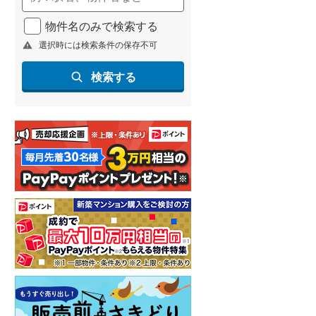
物件名のみで検索する
選択時には検索条件の保存不可
検索する