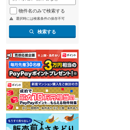
物件名のみで検索する
選択時には検索条件の保存不可
検索する