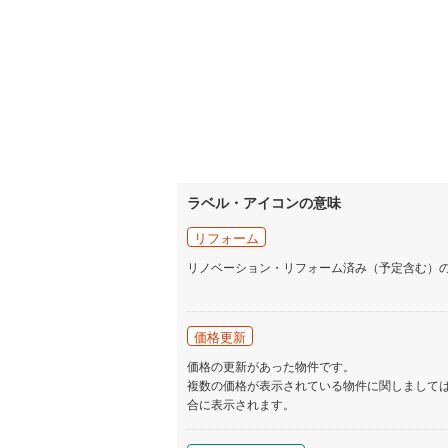
ラベル・アイコンの意味
リフォーム
リノベーション・リフォーム済み（予定含む）
価格更新
価格の更新があった物件です。
複数の価格が表示されている物件に関しまして
合に表示されます。