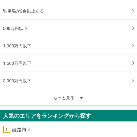
駐車場が2台以上ある
500万円以下
1,000万円以下
1,500万円以下
2,000万円以下
もっと見る
人気のエリアをランキングから探す
姫路市
1