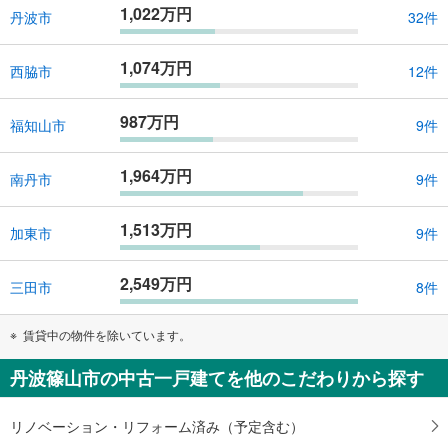
1,022万円
丹波市
32件
1,074万円
西脇市
12件
987万円
福知山市
9件
1,964万円
南丹市
9件
1,513万円
加東市
9件
2,549万円
三田市
8件
賃貸中の物件を除いています。
丹波篠山市の中古一戸建てを他のこだわりから探す
リノベーション・リフォーム済み（予定含む）