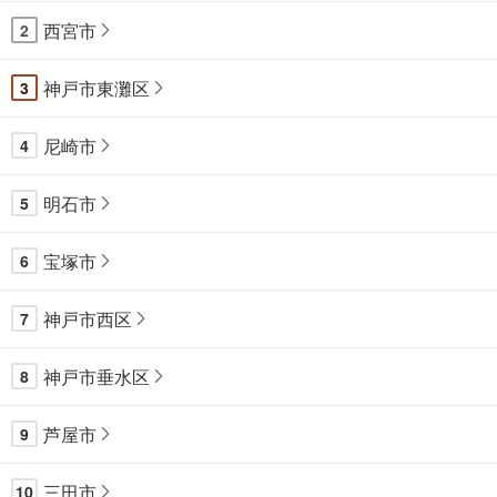
西宮市
2
神戸市東灘区
3
尼崎市
4
明石市
5
宝塚市
6
神戸市西区
7
神戸市垂水区
8
芦屋市
9
三田市
10